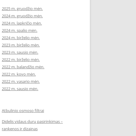
2025 m. gruodžio mėn.
2024 m. gruodžio mėn.
2024 m. lapkričio mėn.
2024 m. spalio mėn.
2024 m. birželio mėn.
2023 m. birželio mėn.
2023 m. sausio mėn.
2022 m. birželio mėn.
2022 m. balandžio mėn.
2022 m. kovo mėn.
2022 m. vasario mėn.
2022 m. sausio mėn.
Atbulinio osmoso filtrai
Didelis vidaus durų pasirinkimas –
rankenos ir dizainas