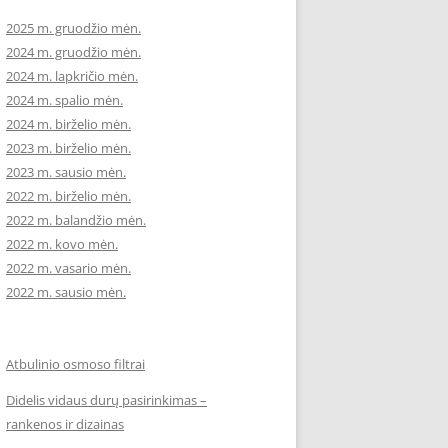
2025 m. gruodžio mėn.
2024 m. gruodžio mėn.
2024 m. lapkričio mėn.
2024 m. spalio mėn.
2024 m. birželio mėn.
2023 m. birželio mėn.
2023 m. sausio mėn.
2022 m. birželio mėn.
2022 m. balandžio mėn.
2022 m. kovo mėn.
2022 m. vasario mėn.
2022 m. sausio mėn.
Atbulinio osmoso filtrai
Didelis vidaus durų pasirinkimas –
rankenos ir dizainas