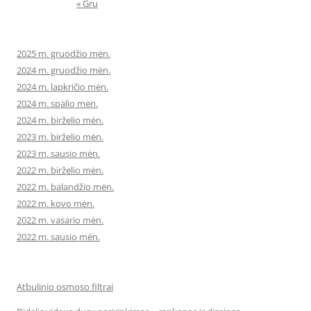
« Gru
2025 m. gruodžio mėn.
2024 m. gruodžio mėn.
2024 m. lapkričio mėn.
2024 m. spalio mėn.
2024 m. birželio mėn.
2023 m. birželio mėn.
2023 m. sausio mėn.
2022 m. birželio mėn.
2022 m. balandžio mėn.
2022 m. kovo mėn.
2022 m. vasario mėn.
2022 m. sausio mėn.
Atbulinio osmoso filtrai