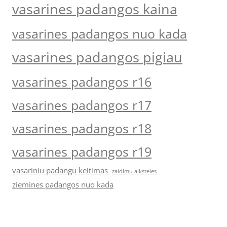
vasarines padangos kaina
vasarines padangos nuo kada
vasarines padangos pigiau
vasarines padangos r16
vasarines padangos r17
vasarines padangos r18
vasarines padangos r19
vasariniu padangu keitimas
zaidimu aiksteles
ziemines padangos nuo kada