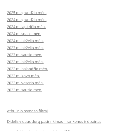
2025 m. gruodžio mėn.
2024 m. gruodžio mėn.
2024 m. lapkričio mėn.
2024 m. spalio mėn.
2024 m. birželio mėn.
2023 m. birželio mėn.
2023 m. sausio mėn.
2022 m. birželio mėn.
2022 m. balandžio mėn.
2022 m. kovo mėn.
2022 m. vasario mėn.
2022 m. sausio mėn.
Atbulinio osmoso filtrai
Didelis vidaus durų pasirinkimas – rankenos ir dizainas