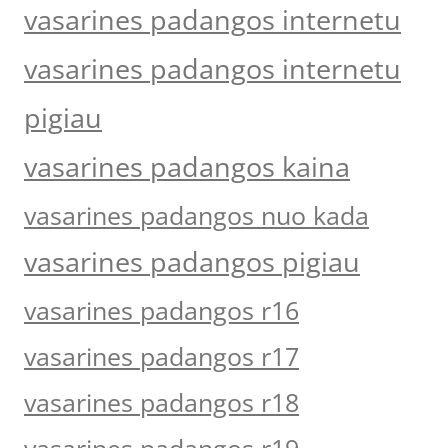
vasarines padangos internetu
vasarines padangos internetu
pigiau
vasarines padangos kaina
vasarines padangos nuo kada
vasarines padangos pigiau
vasarines padangos r16
vasarines padangos r17
vasarines padangos r18