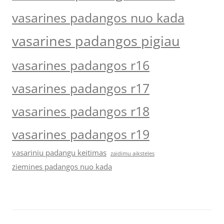
vasarines padangos nuo kada
vasarines padangos pigiau
vasarines padangos r16
vasarines padangos r17
vasarines padangos r18
vasarines padangos r19
vasariniu padangu keitimas
zaidimu aiksteles
ziemines padangos nuo kada