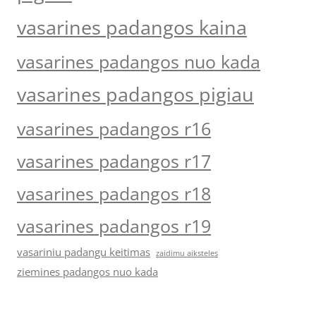
vasarines padangos kaina
vasarines padangos nuo kada
vasarines padangos pigiau
vasarines padangos r16
vasarines padangos r17
vasarines padangos r18
vasarines padangos r19
vasariniu padangu keitimas
zaidimu aiksteles
ziemines padangos nuo kada