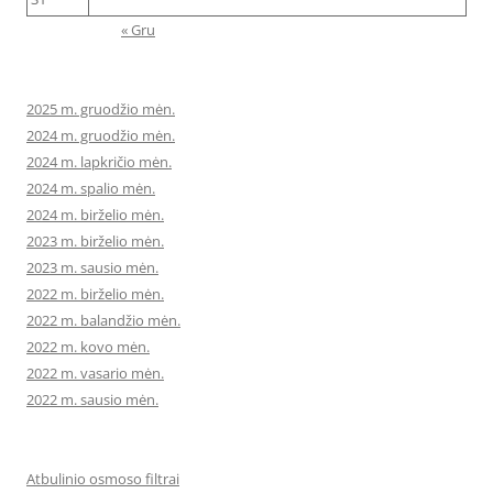
« Gru
2025 m. gruodžio mėn.
2024 m. gruodžio mėn.
2024 m. lapkričio mėn.
2024 m. spalio mėn.
2024 m. birželio mėn.
2023 m. birželio mėn.
2023 m. sausio mėn.
2022 m. birželio mėn.
2022 m. balandžio mėn.
2022 m. kovo mėn.
2022 m. vasario mėn.
2022 m. sausio mėn.
Atbulinio osmoso filtrai