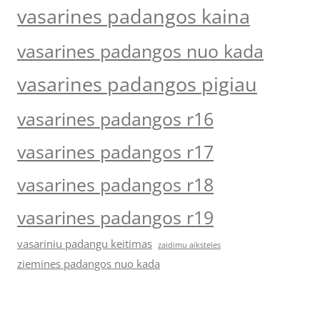
vasarines padangos kaina
vasarines padangos nuo kada
vasarines padangos pigiau
vasarines padangos r16
vasarines padangos r17
vasarines padangos r18
vasarines padangos r19
vasariniu padangu keitimas
zaidimu aiksteles
ziemines padangos nuo kada